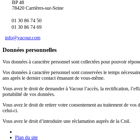
BP 48
78420 Carrières-sur-Seine
01 30 86 74 50
01 30 86 74 69
info@vacour.com
Données personnelles
Vos données à caractère personnel sont collectées pour pouvoir répon
Vos données à caractère personnel sont conservées le temps nécessair
ans après le dernier contact émanant de vous-même.
Vous avez le droit de demander à Vacour l’accès, la rectification, l’eff
portabilité de vos données.
Vous avez le droit de retirer votre consentement au traitement de vos d
celui-ci.
Vous avez le droit d’introduire une réclamation auprès de la Cnil.
Plan du site