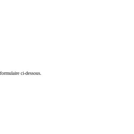
formulaire ci-dessous.