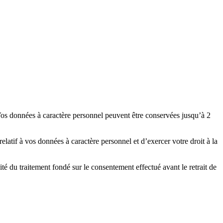
Vos données à caractère personnel peuvent être conservées jusqu’à 2
elatif à vos données à caractère personnel et d’exercer votre droit à la
ité du traitement fondé sur le consentement effectué avant le retrait de