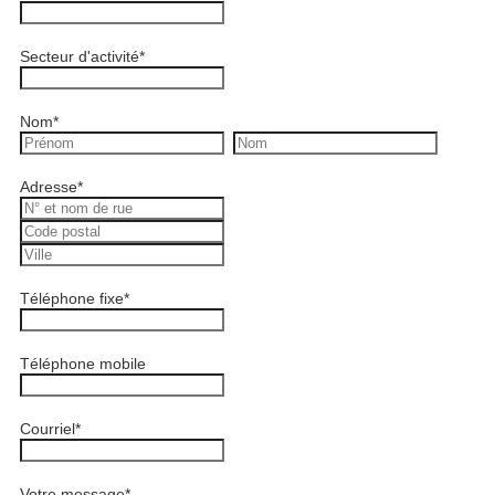
Secteur d'activité
*
Nom
*
Adresse
*
Téléphone fixe
*
Téléphone mobile
Courriel
*
Votre message
*