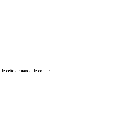
e de cette demande de contact.