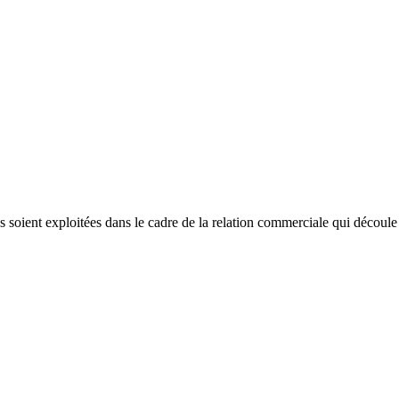
es soient exploitées dans le cadre de la relation commerciale qui découl