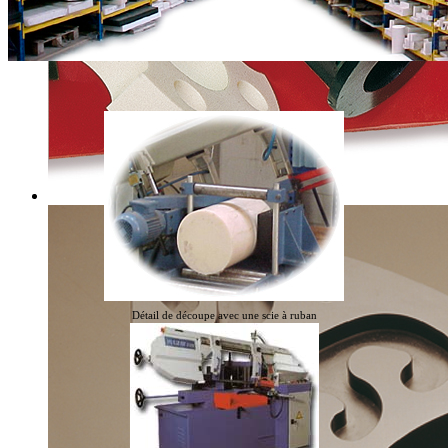
Détail de découpe avec une scie à ruban