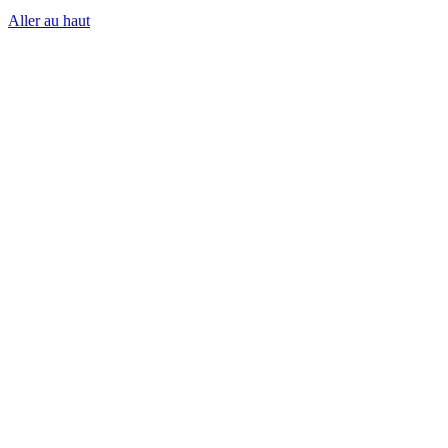
Aller au haut