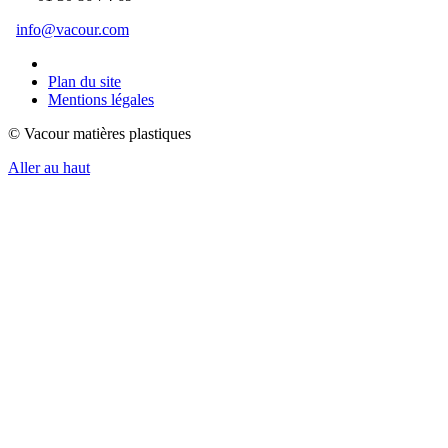
info@vacour.com
Plan du site
Mentions légales
© Vacour matières plastiques
Aller au haut