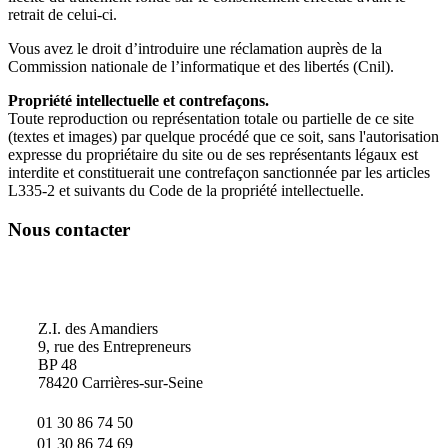
retrait de celui-ci.
Vous avez le droit d’introduire une réclamation auprès de la
Commission nationale de l’informatique et des libertés (Cnil).
Propriété intellectuelle et contrefaçons.
Toute reproduction ou représentation totale ou partielle de ce site
(textes et images) par quelque procédé que ce soit, sans l'autorisation
expresse du propriétaire du site ou de ses représentants légaux est
interdite et constituerait une contrefaçon sanctionnée par les articles
L335-2 et suivants du Code de la propriété intellectuelle.
Nous contacter
Vacour
Z.I. des Amandiers
9, rue des Entrepreneurs
BP 48
78420 Carrières-sur-Seine
01 30 86 74 50
01 30 86 74 69