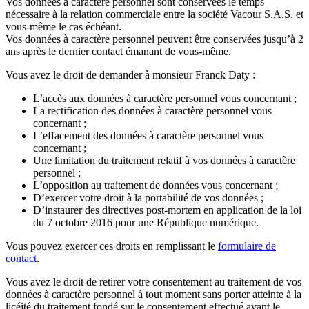
Vos données à caractère personnel sont conservées le temps
nécessaire à la relation commerciale entre la société Vacour S.A.S. et
vous-même le cas échéant.
Vos données à caractère personnel peuvent être conservées jusqu’à 2
ans après le dernier contact émanant de vous-même.
Vous avez le droit de demander à monsieur Franck Daty :
L’accès aux données à caractère personnel vous concernant ;
La rectification des données à caractère personnel vous
concernant ;
L’effacement des données à caractère personnel vous
concernant ;
Une limitation du traitement relatif à vos données à caractère
personnel ;
L’opposition au traitement de données vous concernant ;
D’exercer votre droit à la portabilité de vos données ;
D’instaurer des directives post-mortem en application de la loi
du 7 octobre 2016 pour une République numérique.
Vous pouvez exercer ces droits en remplissant le
formulaire de
contact
.
Vous avez le droit de retirer votre consentement au traitement de vos
données à caractère personnel à tout moment sans porter atteinte à la
licéité du traitement fondé sur le consentement effectué avant le