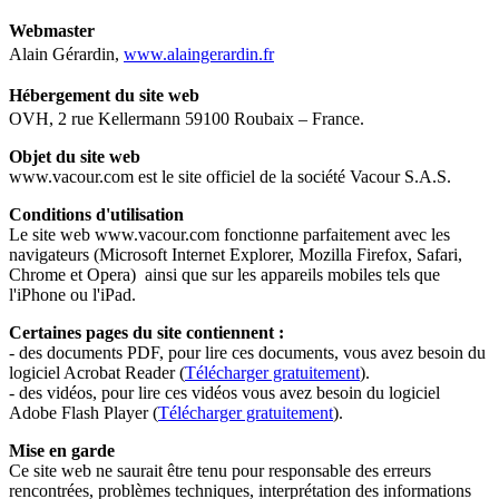
Webmaster
Alain Gérardin,
www.alaingerardin.fr
Hébergement du site web
OVH, 2 rue Kellermann 59100 Roubaix – France.
Objet du site web
www.vacour.com est le site officiel de la société Vacour S.A.S.
Conditions d'utilisation
Le site web www.vacour.com fonctionne parfaitement avec les
navigateurs (Microsoft Internet Explorer, Mozilla Firefox, Safari,
Chrome et Opera) ainsi que sur les appareils mobiles tels que
l'iPhone ou l'iPad.
Certaines pages du site contiennent :
- des documents PDF, pour lire ces documents, vous avez besoin du
logiciel Acrobat Reader (
Télécharger gratuitement
).
- des vidéos, pour lire ces vidéos vous avez besoin du logiciel
Adobe Flash Player (
Télécharger gratuitement
).
Mise en garde
Ce site web ne saurait être tenu pour responsable des erreurs
rencontrées, problèmes techniques, interprétation des informations