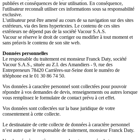
publiées et conséquences de leur utilisation. En conséquence,
l'utilisateur reconnaît utiliser ces informations sous sa responsabilité
exclusive.
L'utilisateur peut être amené au cours de sa navigation sur des sites
extérieurs, via des liens hypertextes. Le contenu de ces sites
extérieurs ne dépend pas de la société Vacour S.A.S.
Vacour se réserve le droit de corriger ou modifier à tout moment et
sans préavis le contenu de son site web.
Données personnelles
Le responsable du traitement est monsieur Franck Daty, société
Vacour S.A.S., située au Z.I. des Amandiers - 9, rue des
Entrepreneurs 78420 Carrières-sur-Seine dont le numéro de
téléphone est le 01 30 86 74 50.
Vos données à caractère personnel sont collectées pour pouvoir
répondre à vos demandes de devis, renseignements ou autres lorsque
vous remplissez le formulaire de contact prévu à cet effet.
Vos données sont collectées sur la base juridique de votre
consentement à cette collecte.
Le destinataire de cette collecte de données à caractère personnel
n’est autre que le responsable de traitement, monsieur Franck Daty.